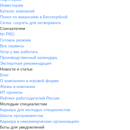
Инвесторам
Каталог компаний
Поиск по вакансиям в Бесскорбной
Сетка: соцсеть для нетворкинга
Соискателям
hh PRO
Готовое резюме
Все сервисы
Хочу у вас работать
Производственный календарь
Экспертная рекомендация
Новости и статьи
Блог
О компаниях в игровой форме
Жизнь в компании
ИТ-проекты
Рейтинг работодателей России
Молодым специалистам
Карьера для молодых специалистов
Школа программистов
Карьера в некоммерческих организациях
Боты для уведомлений