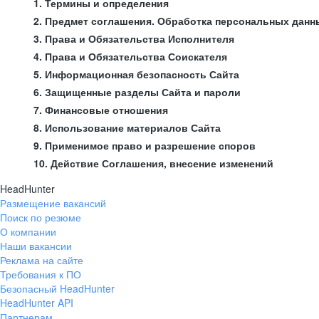
1. Термины и определения
2. Предмет соглашения. Обработка персональных данн
3. Права и Обязательства Исполнителя
4. Права и Обязательства Соискателя
5. Информационная безопасность Сайта
6. Защищенные разделы Сайта и пароли
7. Финансовые отношения
8. Использование материалов Сайта
9. Применимое право и разрешение споров
10. Действие Соглашения, внесение изменений
HeadHunter
Размещение вакансий
Поиск по резюме
О компании
Наши вакансии
Реклама на сайте
Требования к ПО
Безопасный HeadHunter
HeadHunter API
Партнерам