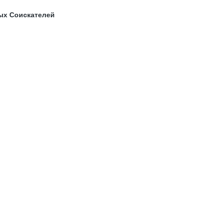
ых Соискателей