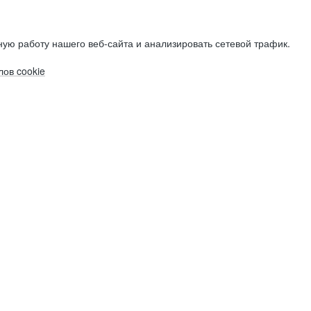
ую работу нашего веб-сайта и анализировать сетевой трафик.
ов cookie