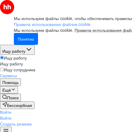
Мы используем файлы cookie, чтобы обеспечивать правильн
Правила использования файлов cookie
Мы используем файлы cookie.
Правила использования файл
Понятно
Ищу работу
Ищу работу
Ищу работу
Ищу сотрудника
Сервисы
Помощь
Ещё
Поиск
Бесскорбная
Войти
Войти
Создать резюме