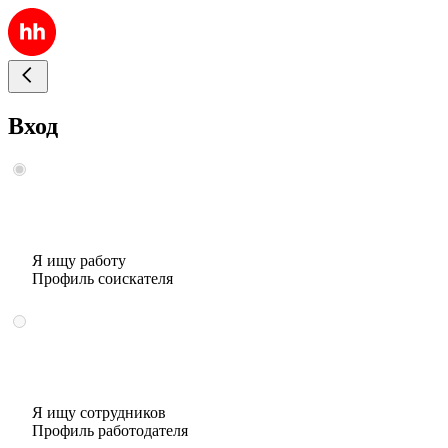
Вход
Я ищу работу
Профиль соискателя
Я ищу сотрудников
Профиль работодателя