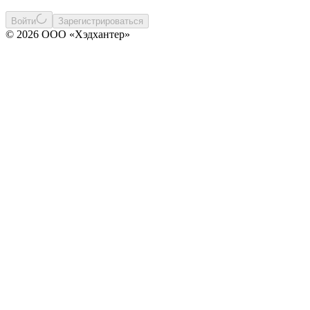
Войти
Зарегистрироваться
© 2026 ООО «Хэдхантер»