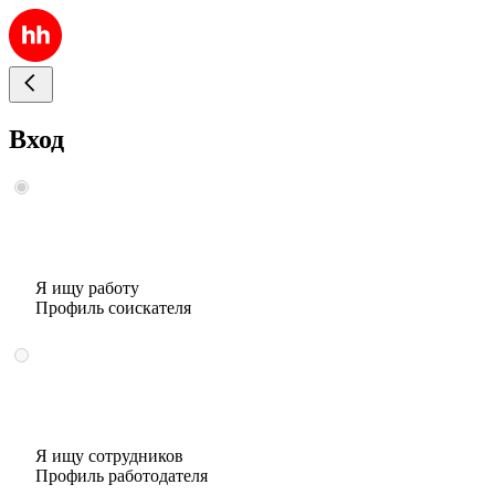
Вход
Я ищу работу
Профиль соискателя
Я ищу сотрудников
Профиль работодателя