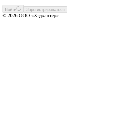
Войти
Зарегистрироваться
© 2026 ООО «Хэдхантер»