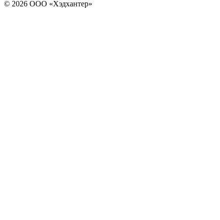
© 2026 ООО «Хэдхантер»