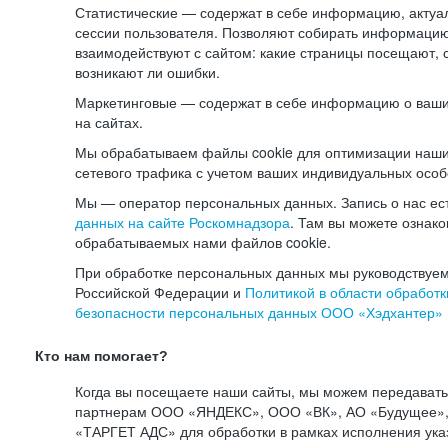
Статистические — содержат в себе информацию, актуа
сессии пользователя. Позволяют собирать информацию 
взаимодействуют с сайтом: какие страницы посещают, 
возникают ли ошибки.
Маркетинговые — содержат в себе информацию о ваши
на сайтах.
Мы обрабатываем файлы cookie для оптимизации наши
сетевого трафика с учетом ваших индивидуальных особ
Мы — оператор персональных данных. Запись о нас ес
данных на сайте Роскомнадзора
. Там вы можете ознак
обрабатываемых нами файлов cookie.
При обработке персональных данных мы руководствуем
Российской Федерации и
Политикой в области обработк
безопасности персональных данных ООО «Хэдхантер»
Кто нам помогает?
Когда вы посещаете наши сайты, мы можем передават
партнерам ООО «ЯНДЕКС», ООО «ВК», АО «Будущее», 
«ТАРГЕТ АДС» для обработки в рамках исполнения ука