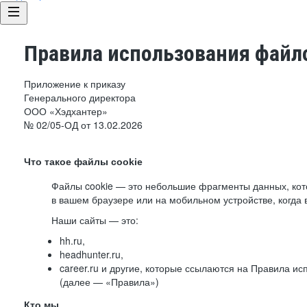
Правила использования файло
Приложение к приказу
Генерального директора
ООО «Хэдхантер»
№ 02/05-ОД от 13.02.2026
Что такое файлы cookie
Файлы cookie — это небольшие фрагменты данных, ко
в вашем браузере или на мобильном устройстве, когда 
Наши сайты — это:
hh.ru,
headhunter.ru,
career.ru и другие, которые ссылаются на Правила и
(далее — «Правила»)
Кто мы