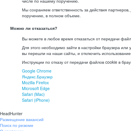
числе по нашему поручению.
Мы сохраняем ответственность за действия партнеров
поручению, в полном объеме.
Можно ли отказаться?
Вы можете в любое время отказаться от передачи файл
Для этого необходимо зайти в настройки браузера или у
вы перешли на наши сайты, и отключить использование
Инструкции по отказу от передачи файлов cookie в брау
Google Chrome
Яндекс.Браузер
Mozilla Firefox
Microsoft Edge
Safari (Mac)
Safari (iPhone)
HeadHunter
Размещение вакансий
Поиск по резюме