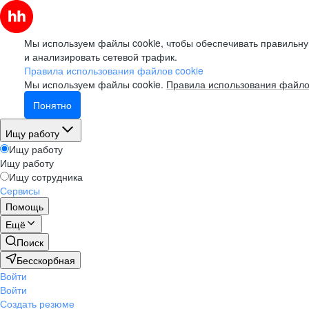
Мы используем файлы cookie, чтобы обеспечивать правильну
и анализировать сетевой трафик.
Правила использования файлов cookie
Мы используем файлы cookie.
Правила использования файло
Понятно
Ищу работу
Ищу работу
Ищу работу
Ищу сотрудника
Сервисы
Помощь
Ещё
Поиск
Бесскорбная
Войти
Войти
Создать резюме