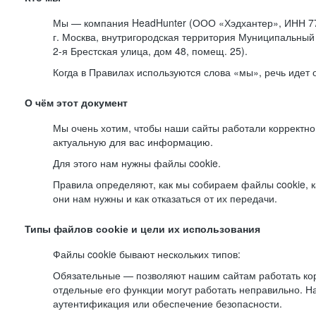
Мы — компания HeadHunter (ООО «Хэдхантер», ИНН 77
г. Москва, внутригородская территория Муниципальный 
2-я
Брестская улица, дом 48, помещ. 25).
Когда в Правилах используются слова «мы», речь идет
О чём этот документ
Мы очень хотим, чтобы наши сайты работали корректно
актуальную для вас информацию.
Для этого нам нужны файлы cookie.
Правила определяют, как мы собираем файлы cookie, к
они нам нужны и как отказаться от их передачи.
Типы файлов cookie и цели их использования
Файлы cookie бывают нескольких типов:
Обязательные — позволяют нашим сайтам работать корр
отдельные его функции могут работать неправильно. 
аутентификация или обеспечение безопасности.