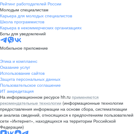
Рейтинг работодателей России
Молодым специалистам
Карьера для молодых специалистов
Школа программистов
Карьера в некоммерческих организациях
Боты для уведомлений
Мобильное приложение
Этика и комплаенс
Оказание услуг
Использование сайтов
Защита персональных данных
Пользовательское соглашение
ИТ аккредитация
На информационном ресурсе hh.ru
применяются
рекомендательные технологии
(информационные технологии
предоставления информации на основе сбора, систематизации
и анализа сведений, относящихся к предпочтениям пользователей
сети «Интернет», находящихся на территории Российской
Федерации)