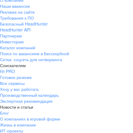
О компании
Наши вакансии
Реклама на сайте
Требования к ПО
Безопасный HeadHunter
HeadHunter API
Партнерам
Инвесторам
Каталог компаний
Поиск по вакансиям в Бесскорбной
Сетка: соцсеть для нетворкинга
Соискателям
hh PRO
Готовое резюме
Все сервисы
Хочу у вас работать
Производственный календарь
Экспертная рекомендация
Новости и статьи
Блог
О компаниях в игровой форме
Жизнь в компании
ИТ-проекты