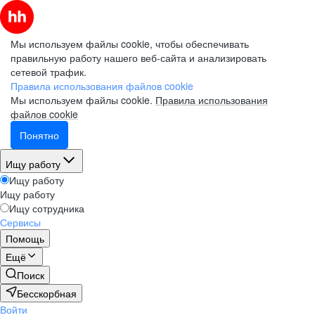
Мы используем файлы cookie, чтобы обеспечивать
правильную работу нашего веб-сайта и анализировать
сетевой трафик.
Правила использования файлов cookie
Мы используем файлы cookie.
Правила использования
файлов cookie
Понятно
Ищу работу
Ищу работу
Ищу работу
Ищу сотрудника
Сервисы
Помощь
Ещё
Поиск
Бесскорбная
Войти