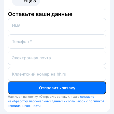
Ещё
8
Оставьте ваши данные
Имя
Телефон *
Электронная почта
Клиентский номер на hh.ru
Отправить заявку
Нажимая на кнопку «Отправить заявку», я даю
согласие
на обработку персональных данных и соглашаюсь с политикой
конфиденциальности