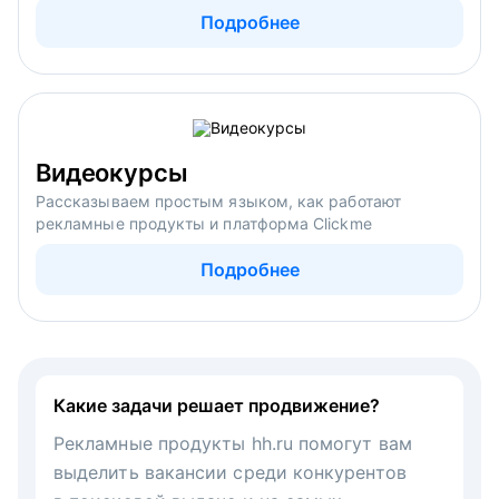
Подробнее
Видеокурсы
Рассказываем простым языком, как работают
рекламные продукты и платформа Clickme
Подробнее
Какие задачи решает продвижение?
Рекламные продукты hh.ru помогут вам
выделить вакансии среди конкурентов