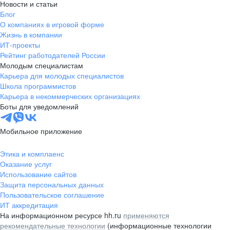
Новости и статьи
Блог
О компаниях в игровой форме
Жизнь в компании
ИТ-проекты
Рейтинг работодателей России
Молодым специалистам
Карьера для молодых специалистов
Школа программистов
Карьера в некоммерческих организациях
Боты для уведомлений
Мобильное приложение
Этика и комплаенс
Оказание услуг
Использование сайтов
Защита персональных данных
Пользовательское соглашение
ИТ аккредитация
На информационном ресурсе hh.ru
применяются
рекомендательные технологии
(информационные технологии