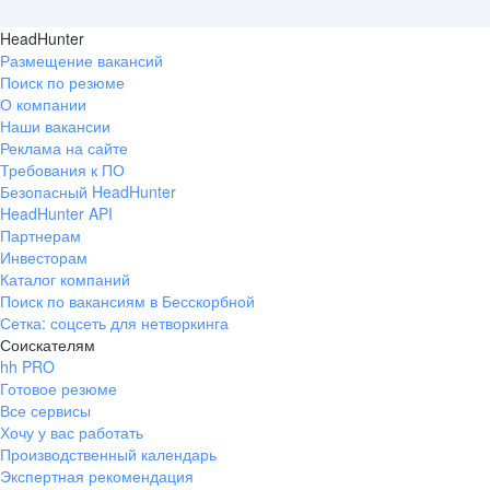
HeadHunter
Размещение вакансий
Поиск по резюме
О компании
Наши вакансии
Реклама на сайте
Требования к ПО
Безопасный HeadHunter
HeadHunter API
Партнерам
Инвесторам
Каталог компаний
Поиск по вакансиям в Бесскорбной
Сетка: соцсеть для нетворкинга
Соискателям
hh PRO
Готовое резюме
Все сервисы
Хочу у вас работать
Производственный календарь
Экспертная рекомендация