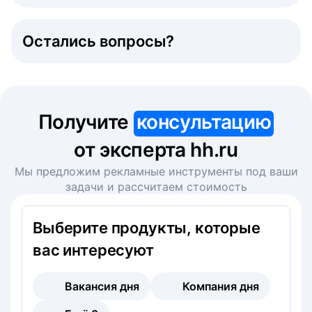
Остались вопросы?
Получите
консультацию
от эксперта hh.ru
Мы предложим рекламные инструменты под ваши
задачи и рассчитаем стоимость
Выберите продукты, которые
вас интересуют
Вакансия дня
Компания дня