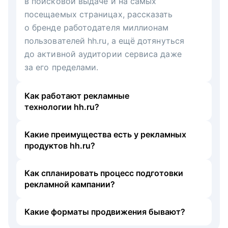
в поисковой выдаче и на самых
посещаемых страницах, рассказать
о бренде работодателя миллионам
пользователей hh.ru, а ещё дотянуться
до активной аудитории сервиса даже
за его пределами.
Как работают рекламные
технологии hh.ru?
Какие преимущества есть у рекламных
продуктов hh.ru?
Как спланировать процесс подготовки
рекламной кампании?
Какие форматы продвижения бывают?