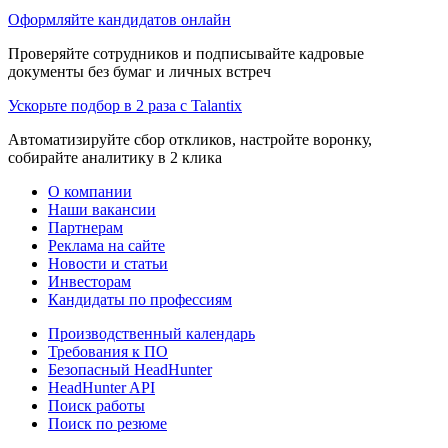
Оформляйте кандидатов онлайн
Проверяйте сотрудников и подписывайте кадровые
документы без бумаг и личных встреч
Ускорьте подбор в 2 раза с Talantix
Автоматизируйте сбор откликов, настройте воронку,
собирайте аналитику в 2 клика
О компании
Наши вакансии
Партнерам
Реклама на сайте
Новости и статьи
Инвесторам
Кандидаты по профессиям
Производственный календарь
Требования к ПО
Безопасный HeadHunter
HeadHunter API
Поиск работы
Поиск по резюме