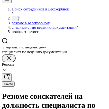
Поиск сотрудников в Бесскорбной
/
/
...
резюме в Бесскорбной
/
специалист по ведению документации
/
полная занятость
специалист по ведению документации
Резюме
Найти
Резюме соискателей на
должность специалиста по