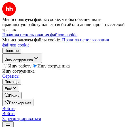
Мы используем файлы cookie, чтобы обеспечивать
правильную работу нашего веб-сайта и анализировать сетевой
трафик.
Правила использования файлов cookie
Мы используем файлы cookie.
Правила использования
файлов cookie
Понятно
Ищу сотрудника
Ищу работу
Ищу сотрудника
Ищу сотрудника
Сервисы
Помощь
Ещё
Поиск
Бесскорбная
Войти
Войти
Зарегистрироваться