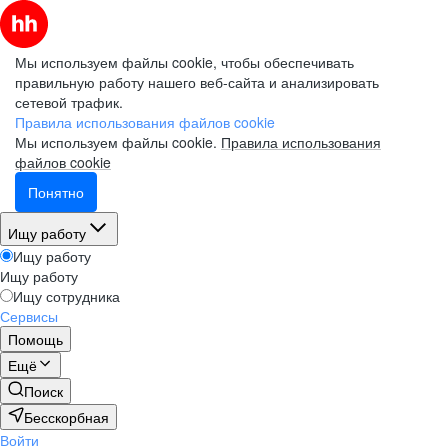
Мы используем файлы cookie, чтобы обеспечивать
правильную работу нашего веб-сайта и анализировать
сетевой трафик.
Правила использования файлов cookie
Мы используем файлы cookie.
Правила использования
файлов cookie
Понятно
Ищу работу
Ищу работу
Ищу работу
Ищу сотрудника
Сервисы
Помощь
Ещё
Поиск
Бесскорбная
Войти