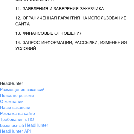
11. ЗАЯВЛЕНИЯ И ЗАВЕРЕНИЯ ЗАКАЗЧИКА
12. ОГРАНИЧЕННАЯ ГАРАНТИЯ НА ИСПОЛЬЗОВАНИЕ
САЙТА
13. ФИНАНСОВЫЕ ОТНОШЕНИЯ
14. ЗАПРОС ИНФОРМАЦИИ, РАССЫЛКИ, ИЗМЕНЕНИЯ
УСЛОВИЙ
HeadHunter
Размещение вакансий
Поиск по резюме
О компании
Наши вакансии
Реклама на сайте
Требования к ПО
Безопасный HeadHunter
HeadHunter API