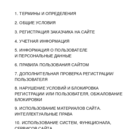
1. ТЕРМИНЫ И ОПРЕДЕЛЕНИЯ
2. ОБЩИЕ УСЛОВИЯ
3. РЕГИСТРАЦИЯ ЗАКАЗЧИКА НА САЙТЕ
4. УЧЕТНАЯ ИНФОРМАЦИЯ
5. ИНФОРМАЦИЯ О ПОЛЬЗОВАТЕЛЕ
И ПЕРСОНАЛЬНЫЕ ДАННЫЕ
6. ПРАВИЛА ПОЛЬЗОВАНИЯ САЙТОМ
7. ДОПОЛНИТЕЛЬНАЯ ПРОВЕРКА РЕГИСТРАЦИИ/
ПОЛЬЗОВАТЕЛЯ
8. НАРУШЕНИЕ УСЛОВИЙ И БЛОКИРОВКА
РЕГИСТРАЦИИ ИЛИ ПОЛЬЗОВАТЕЛЯ, ОБЖАЛОВАНИЕ
БЛОКИРОВКИ
9. ИСПОЛЬЗОВАНИЕ МАТЕРИАЛОВ САЙТА.
ИНТЕЛЛЕКТУАЛЬНЫЕ ПРАВА
10. ИСПОЛЬЗОВАНИЕ СИСТЕМ, ФУНКЦИОНАЛА,
СЕРВИСОВ САЙТА