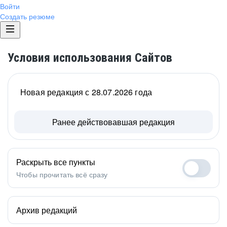
Войти
Создать резюме
Условия использования Сайтов
Новая редакция с 28.07.2026 года
Ранее действовавшая редакция
Раскрыть все пункты
Чтобы прочитать всё сразу
Архив редакций