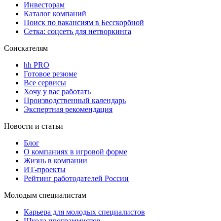
Инвесторам
Каталог компаний
Поиск по вакансиям в Бесскорбной
Сетка: соцсеть для нетворкинга
Соискателям
hh PRO
Готовое резюме
Все сервисы
Хочу у вас работать
Производственный календарь
Экспертная рекомендация
Новости и статьи
Блог
О компаниях в игровой форме
Жизнь в компании
ИТ-проекты
Рейтинг работодателей России
Молодым специалистам
Карьера для молодых специалистов
Школа программистов