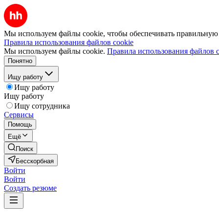
Мы используем файлы cookie, чтобы обеспечивать правильную р
Правила использования файлов cookie
Мы используем файлы cookie.
Правила использования файлов c
Понятно
Ищу работу
Ищу работу
Ищу работу
Ищу сотрудника
Сервисы
Помощь
Ещё
Поиск
Бесскорбная
Войти
Войти
Создать резюме