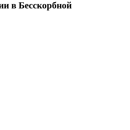
ии в Бесскорбной