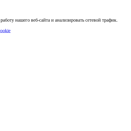
аботу нашего веб-сайта и анализировать сетевой трафик.
ookie